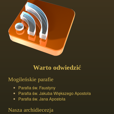
Warto odwiedzić
Mogileńskie parafie
Parafia św. Faustyny
Parafia św. Jakuba Większego Apostoła
Parafia św. Jana Apostoła
Nasza archidiecezja