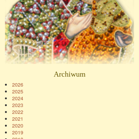
Archiwum
2026
2025
2024
2023
2022
2021
2020
2019