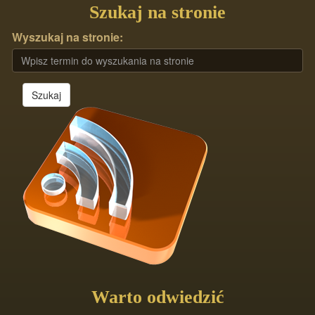
Szukaj na stronie
Wyszukaj na stronie:
Szukaj
Warto odwiedzić