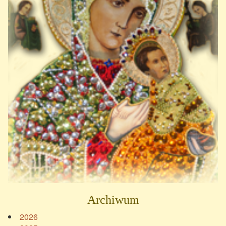
Archiwum
2026