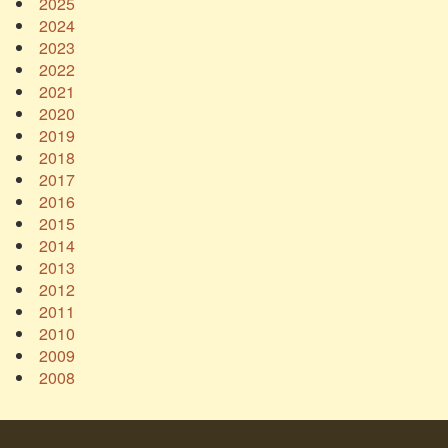
2025
2024
2023
2022
2021
2020
2019
2018
2017
2016
2015
2014
2013
2012
2011
2010
2009
2008