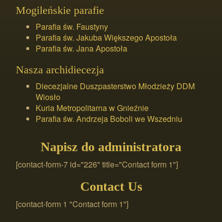
Mogileńskie parafie
Parafia św. Faustyny
Parafia św. Jakuba Większego Apostoła
Parafia św. Jana Apostoła
Nasza archidiecezja
Diecezjalne Duszpasterstwo Młodzieży DDM
Wiosło
Kuria Metropolitarna w Gnieźnie
Parafia św. Andrzeja Boboli we Wszedniu
Napisz do administratora
[contact-form-7 id="226" title="Contact form 1"]
Contact Us
[contact-form 1 "Contact form 1"]