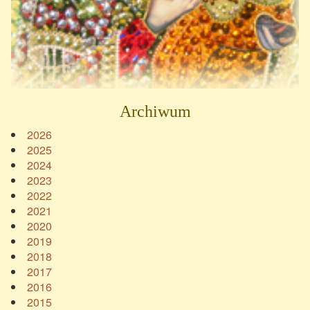
Archiwum
2026
2025
2024
2023
2022
2021
2020
2019
2018
2017
2016
2015