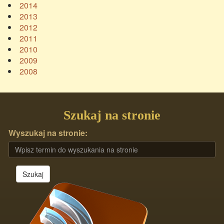
2014
2013
2012
2011
2010
2009
2008
Szukaj na stronie
Wyszukaj na stronie:
Szukaj