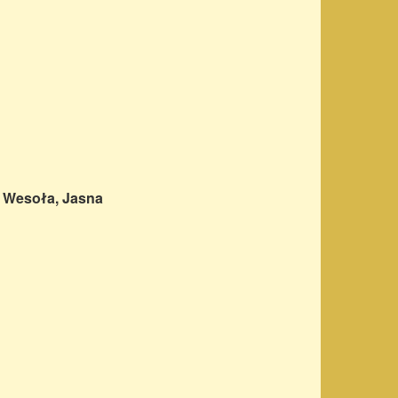
, Wesoła, Jasna