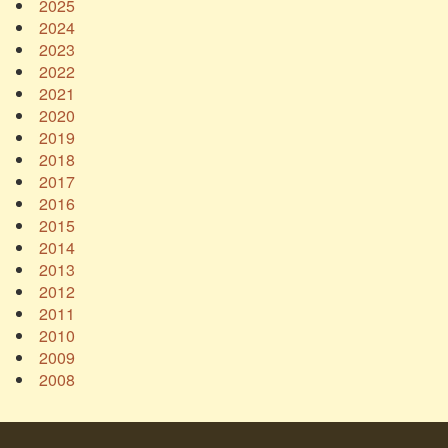
2025
2024
2023
2022
2021
2020
2019
2018
2017
2016
2015
2014
2013
2012
2011
2010
2009
2008