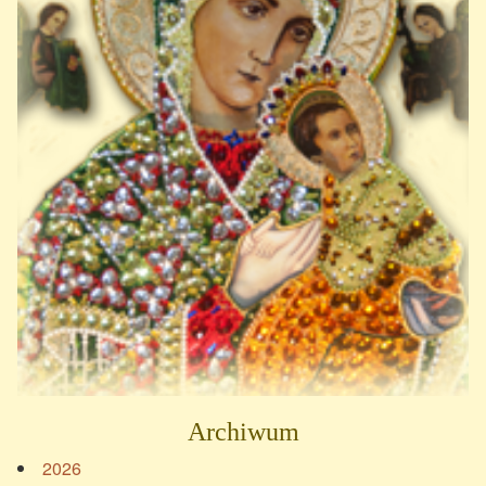
Archiwum
2026