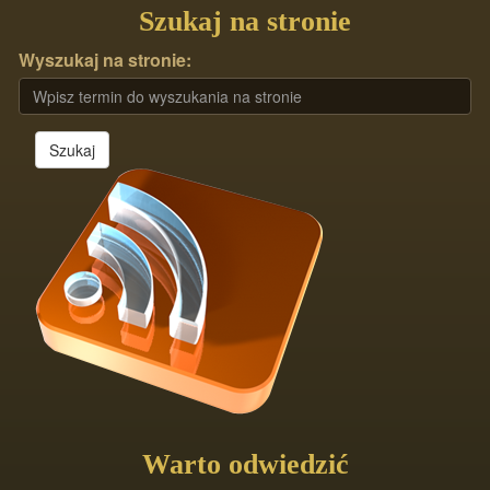
Szukaj na stronie
Wyszukaj na stronie:
Szukaj
Warto odwiedzić