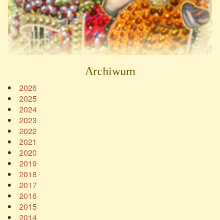
Archiwum
2026
2025
2024
2023
2022
2021
2020
2019
2018
2017
2016
2015
2014