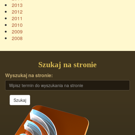
2013
2012
2011
2010
2009
2008
Szukaj na stronie
Wyszukaj na stronie:
Szukaj