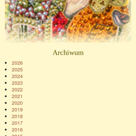
Archiwum
2026
2025
2024
2023
2022
2021
2020
2019
2018
2017
2016