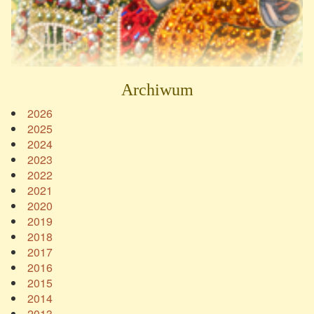
Archiwum
2026
2025
2024
2023
2022
2021
2020
2019
2018
2017
2016
2015
2014
2013