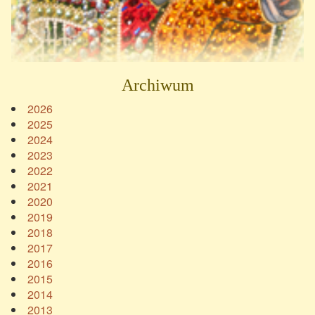
Archiwum
2026
2025
2024
2023
2022
2021
2020
2019
2018
2017
2016
2015
2014
2013