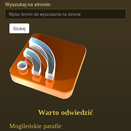
Wyszukaj na stronie:
Szukaj
Warto odwiedzić
Mogileńskie parafie