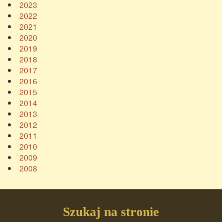
2023
2022
2021
2020
2019
2018
2017
2016
2015
2014
2013
2012
2011
2010
2009
2008
Szukaj na stronie