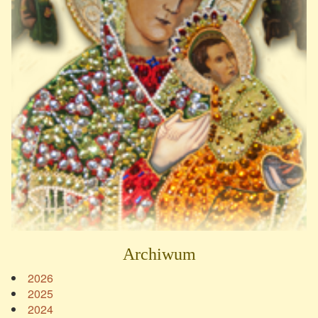
Archiwum
2026
2025
2024