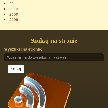
2011
2010
2009
2008
Szukaj na stronie
Wyszukaj na stronie:
Szukaj