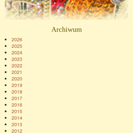
Archiwum
2026
2025
2024
2023
2022
2021
2020
2019
2018
2017
2016
2015
2014
2013
2012