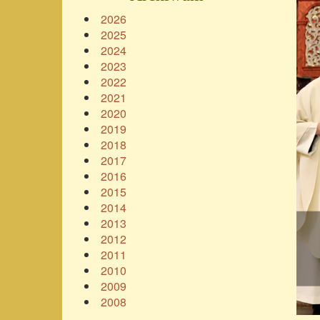
2026
2025
2024
2023
2022
2021
2020
2019
2018
2017
2016
2015
2014
2013
2012
2011
2010
2009
2008