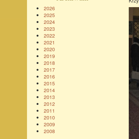
Krzy
2026
2025
2024
2023
2022
2021
2020
2019
2018
2017
2016
2015
2014
2013
2012
2011
2010
2009
2008