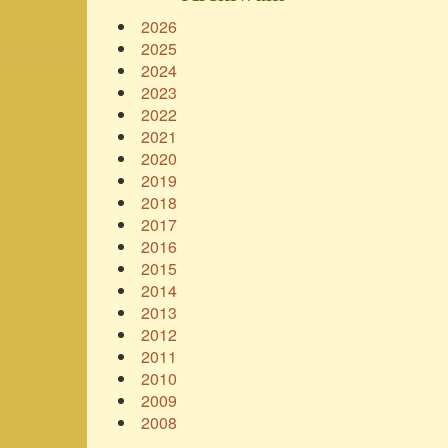
2026
2025
2024
2023
2022
2021
2020
2019
2018
2017
2016
2015
2014
2013
2012
2011
2010
2009
2008