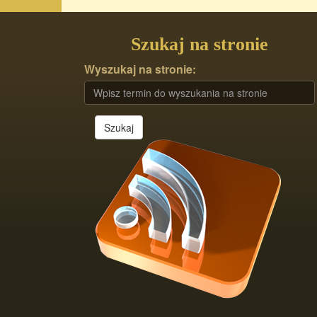
Szukaj na stronie
Wyszukaj na stronie:
Szukaj