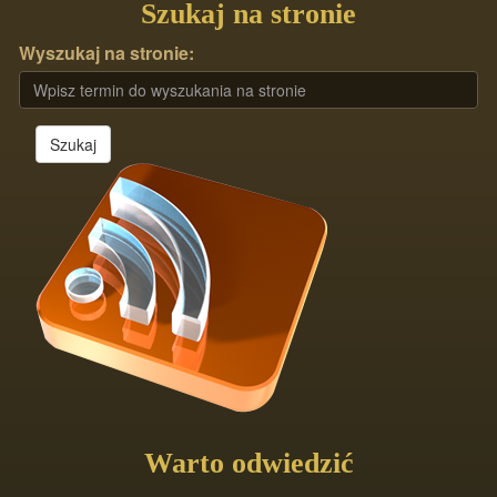
Szukaj na stronie
Wyszukaj na stronie:
Szukaj
Warto odwiedzić