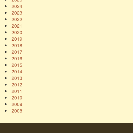
2024
2023
2022
2021
2020
2019
2018
2017
2016
2015
2014
2013
2012
2011
2010
2009
2008