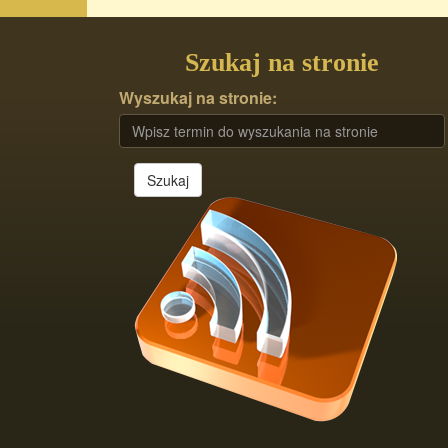
Szukaj na stronie
Wyszukaj na stronie:
Szukaj