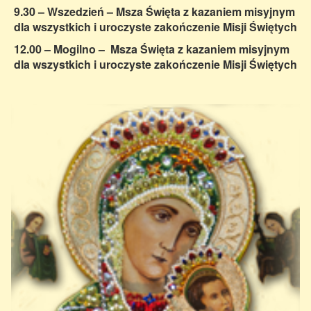
9.30 – Wszedzień – Msza Święta z kazaniem misyjnym
dla wszystkich i uroczyste zakończenie Misji Świętych
12.00
– Mogilno – Msza Święta z kazaniem misyjnym
dla wszystkich i uroczyste zakończenie Misji
Świętych