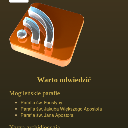
Warto odwiedzić
Mogileńskie parafie
Parafia św. Faustyny
Parafia św. Jakuba Większego Apostoła
Parafia św. Jana Apostoła
Nasza archidiecezja