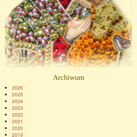
Archiwum
2026
2025
2024
2023
2022
2021
2020
2019