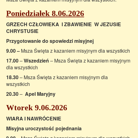
Poniedziałek 8.06.2026
GRZECH CZŁOWIEKA I ZBAWIENIE W JEZUSIE
CHRYSTUSIE
Przygotowanie do spowiedzi misyjnej
9.00 –
Msza Święta z kazaniem misyjnym dla wszystkich
17.00
–
Wszedzień
– Msza Święta z kazaniem misyjnym
dla wszystkich
18.30
– Msza Święta z kazaniem misyjnym dla
wszystkich
20.30
–
Apel Maryjny
Wtorek 9.06.2026
WIARA I NAWRÓCENIE
Misyjna uroczystość pojednania