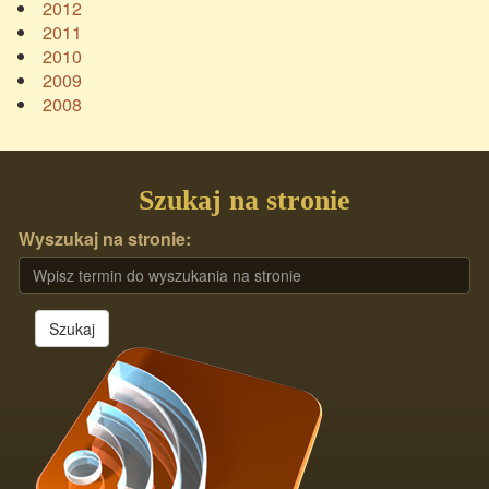
2012
2011
2010
2009
2008
Szukaj na stronie
Wyszukaj na stronie:
Szukaj