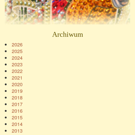
Archiwum
2026
2025
2024
2023
2022
2021
2020
2019
2018
2017
2016
2015
2014
2013