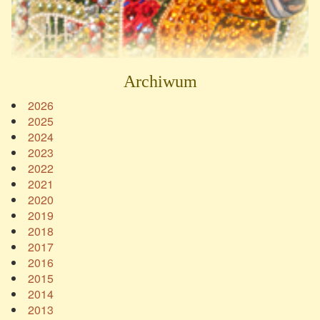
Archiwum
2026
2025
2024
2023
2022
2021
2020
2019
2018
2017
2016
2015
2014
2013