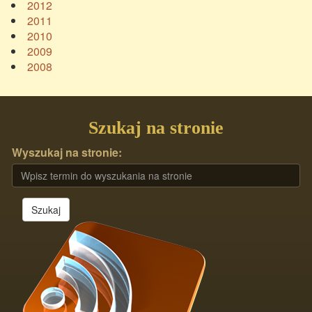
2012
2011
2010
2009
2008
Szukaj na stronie
Wyszukaj na stronie:
Szukaj