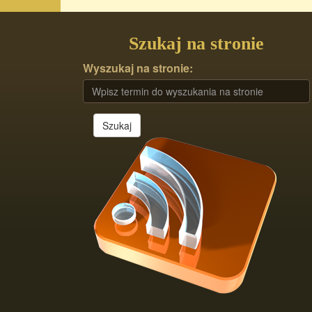
Szukaj na stronie
Wyszukaj na stronie:
Szukaj