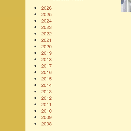
2026
2025
2024
2023
2022
2021
2020
2019
2018
2017
2016
2015
2014
2013
2012
2011
2010
2009
2008