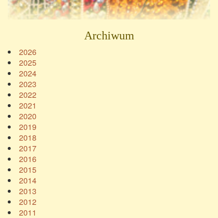
Archiwum
2026
2025
2024
2023
2022
2021
2020
2019
2018
2017
2016
2015
2014
2013
2012
2011