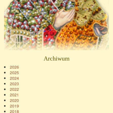
Archiwum
2026
2025
2024
2023
2022
2021
2020
2019
2018