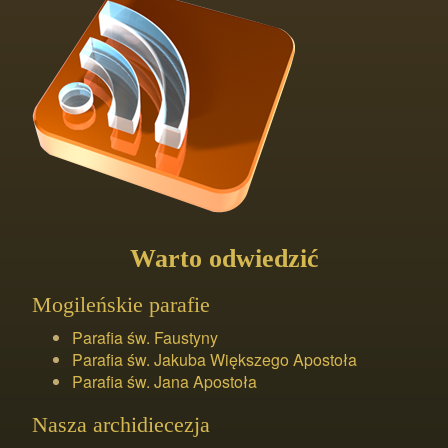
Warto odwiedzić
Mogileńskie parafie
Parafia św. Faustyny
Parafia św. Jakuba Większego Apostoła
Parafia św. Jana Apostoła
Nasza archidiecezja