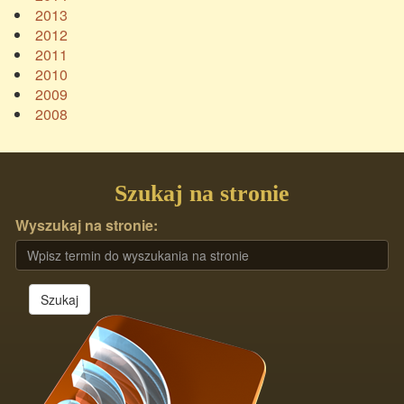
2013
2012
2011
2010
2009
2008
Szukaj na stronie
Wyszukaj na stronie:
Szukaj