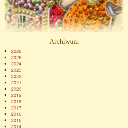
Archiwum
2026
2025
2024
2023
2022
2021
2020
2019
2018
2017
2016
2015
2014